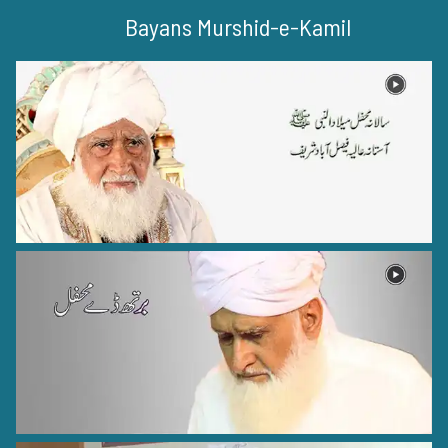
Bayans Murshid-e-Kamil