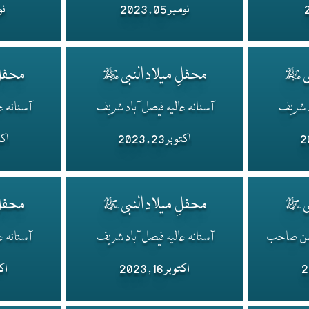
نومبر 05 , 2023
نومب
بی ﷺ
محفلِ میلاد النبی ﷺ
محفلِ
اد شریف
آستانہ عالیہ فیصل آباد شریف
آستانہ ع
اکتوبر 23 , 2023
اکتوبر
بی ﷺ
محفلِ میلاد النبی ﷺ
محفلِ
حسن صاحب
آستانہ عالیہ فیصل آباد شریف
آستانہ ع
اکتوبر 16 , 2023
اکتوب