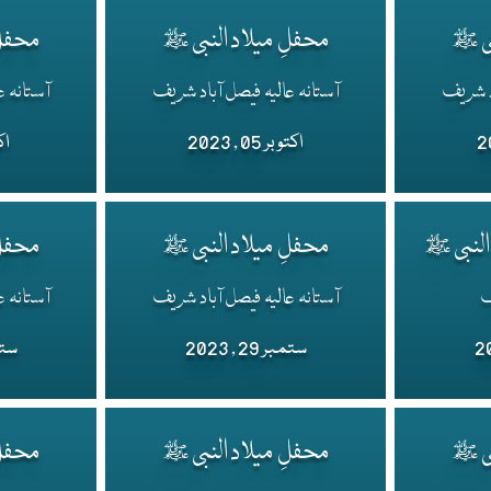
بی ﷺ
محفلِ میلاد النبی ﷺ
محفلِ
اد شریف
آستانہ عالیہ فیصل آباد شریف
آستانہ ع
اکتوبر 05 , 2023
اکتو
النبی ﷺ
محفلِ میلاد النبی ﷺ
محفلِ
ف
آستانہ عالیہ فیصل آباد شریف
آستانہ ع
ستمبر 29 , 2023
ستمبر 
بی ﷺ
محفلِ میلاد النبی ﷺ
محفلِ