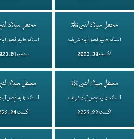
محفلِ میلاد النبی ﷺ
محفلِ میلاد الن
آستانہ عالیہ فیصل آباد شریف
آستانہ عالیہ فیصل آب
اگست 30 , 2023
ستمبر 01 , 2023
محفلِ میلاد النبی ﷺ
محفلِ میلاد الن
آستانہ عالیہ فیصل آباد شریف
آستانہ عالیہ فیصل آب
اگست 22 , 2023
اگست 24 , 2023