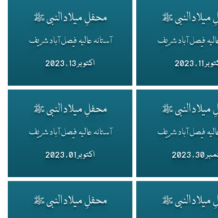
 میلاد النبی ﷺ
محفلِ میلاد النبی ﷺ
الیہ فیصل آباد شریف
آستانہ عالیہ فیصل آباد شریف
بر 11 , 2023
اکتوبر 13 , 2023
 میلاد النبی ﷺ
محفلِ میلاد النبی ﷺ
الیہ فیصل آباد شریف
آستانہ عالیہ فیصل آباد شریف
30 , 2023
اکتوبر 01 , 2023
 میلاد النبی ﷺ
محفلِ میلاد النبی ﷺ