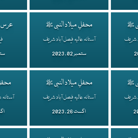
بی ﷺ
محفلِ میلاد النبی ﷺ
عرس م
اد شریف
آستانہ عالیہ فیصل آباد شریف
فی
ستمبر 02 , 2023
ستمبر 
بی ﷺ
محفلِ میلاد النبی ﷺ
محفلِ
اد شریف
آستانہ عالیہ فیصل آباد شریف
آستانہ ع
اگست 26 , 2023
اگست 