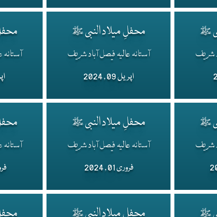
بی ﷺ
محفلِ میلاد النبی ﷺ
محفلِ
اد شریف
آستانہ عالیہ فیصل آباد شریف
آستانہ ع
اپریل 09 , 2024
اپریل
بی ﷺ
محفلِ میلاد النبی ﷺ
محفلِ
اد شریف
آستانہ عالیہ فیصل آباد شریف
آستانہ ع
فروری 01 , 2024
فروری 
بی ﷺ
محفلِ میلاد النبی ﷺ
محفلِ