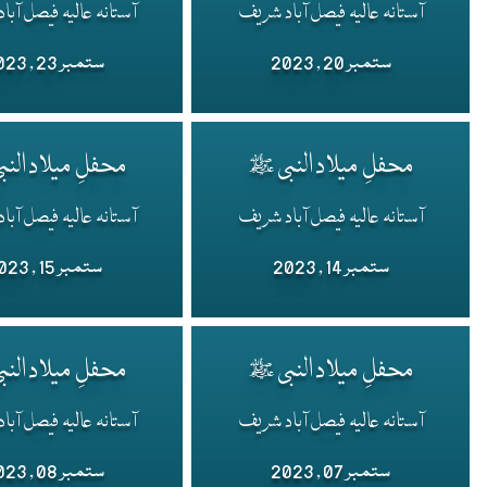
آستانہ عالیہ فیصل آباد شریف
آستانہ عالیہ فیصل آب
ستمبر 20 , 2023
ستمبر 23 , 2023
محفلِ میلاد النبی ﷺ
محفلِ میلاد الن
آستانہ عالیہ فیصل آباد شریف
آستانہ عالیہ فیصل آب
ستمبر 14 , 2023
ستمبر 15 , 2023
محفلِ میلاد النبی ﷺ
محفلِ میلاد الن
آستانہ عالیہ فیصل آباد شریف
آستانہ عالیہ فیصل آب
ستمبر 07 , 2023
ستمبر 08 , 2023