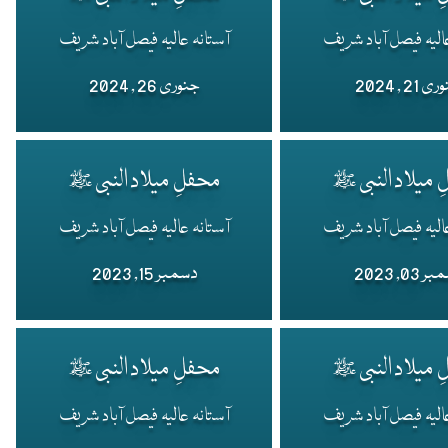
الیہ فیصل آباد شریف
آستانہ عالیہ فیصل آباد شریف
 21 , 2024
جنوری 26 , 2024
 میلاد النبی ﷺ
محفلِ میلاد النبی ﷺ
الیہ فیصل آباد شریف
آستانہ عالیہ فیصل آباد شریف
 03, 2023
دسمبر 15, 2023
 میلاد النبی ﷺ
محفلِ میلاد النبی ﷺ
الیہ فیصل آباد شریف
آستانہ عالیہ فیصل آباد شریف