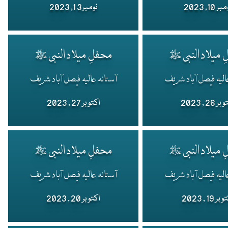
ر 10, 2023
نومبر3 1, 2023
 میلاد النبی ﷺ
محفلِ میلاد النبی ﷺ
الیہ فیصل آباد شریف
آستانہ عالیہ فیصل آباد شریف
 26 , 2023
اکتوبر 27 , 2023
 میلاد النبی ﷺ
محفلِ میلاد النبی ﷺ
الیہ فیصل آباد شریف
آستانہ عالیہ فیصل آباد شریف
ر 19 , 2023
اکتوبر 20 , 2023