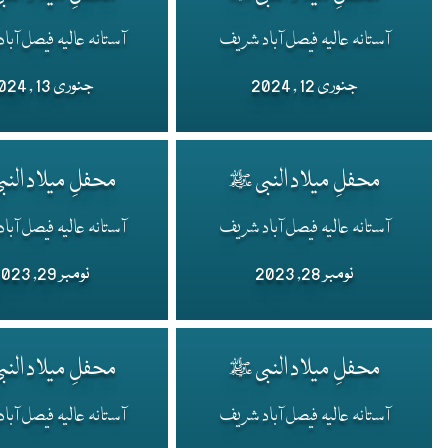
آستانہ عالیہ فیصل آباد شریف
آستانہ عالیہ فیصل آب
جنوری 12 , 2024
جنوری 13 , 2024
محفلِ میلاد النبی ﷺ
محفلِ میلاد الن
آستانہ عالیہ فیصل آباد شریف
آستانہ عالیہ فیصل آب
نومبر 28, 2023
نومبر 29, 2023
محفلِ میلاد النبی ﷺ
محفلِ میلاد الن
آستانہ عالیہ فیصل آباد شریف
آستانہ عالیہ فیصل آب