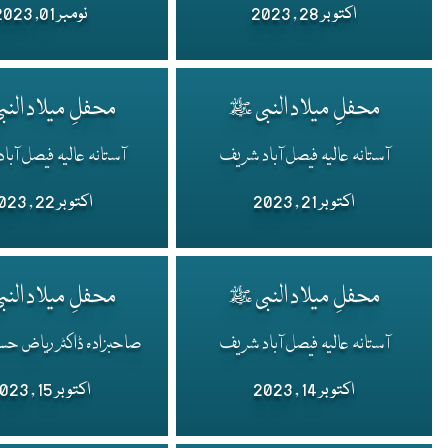
اکتوبر 28 , 2023
نومبر 01, 2023
محفلِ میلاد النبی ﷺ
محفلِ میلاد الن
آستانہ عالیہ فیصل آباد شریف
آستانہ عالیہ فیصل آب
اکتوبر 21 , 2023
اکتوبر 22 , 2023
محفلِ میلاد النبی ﷺ
محفلِ میلاد الن
آستانہ عالیہ فیصل آباد شریف
صاحبزادہ ڈاکٹر ریاض 
اکتوبر 14 , 2023
اکتوبر 15 , 2023