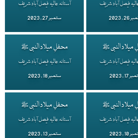
الیہ فیصل آباد شریف
آستانہ عالیہ فیصل آباد شریف
26 , 2023
ستمبر 27 , 2023
 میلاد النبی ﷺ
محفلِ میلاد النبی ﷺ
الیہ فیصل آباد شریف
آستانہ عالیہ فیصل آباد شریف
 17 , 2023
ستمبر 18 , 2023
 میلاد النبی ﷺ
محفلِ میلاد النبی ﷺ
الیہ فیصل آباد شریف
آستانہ عالیہ فیصل آباد شریف
 10 , 2023
ستمبر 13 , 2023