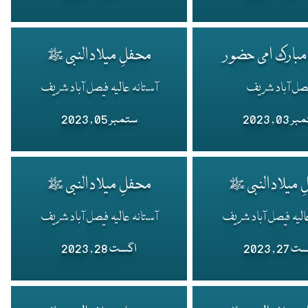
بارک امی حضور
محفلِ میلاد النبی ﷺ
صل آباد شریف
آستانہ عالیہ فیصل آباد شریف
03 , 2023
ستمبر 05 , 2023
 میلاد النبی ﷺ
محفلِ میلاد النبی ﷺ
الیہ فیصل آباد شریف
آستانہ عالیہ فیصل آباد شریف
27 , 2023
اگست 28 , 2023