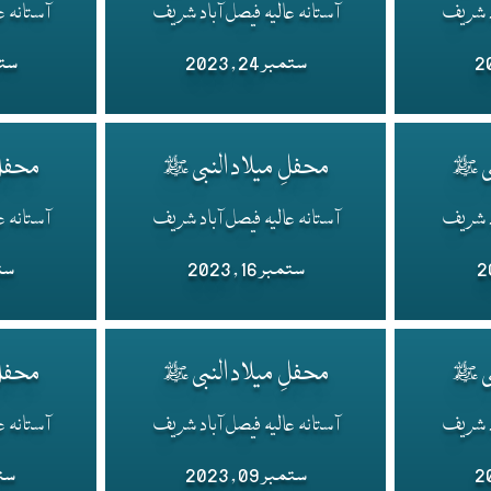
اد شریف
آستانہ عالیہ فیصل آباد شریف
آستانہ ع
ستمبر 24 , 2023
ستمبر 
بی ﷺ
محفلِ میلاد النبی ﷺ
محفلِ
اد شریف
آستانہ عالیہ فیصل آباد شریف
آستانہ ع
ستمبر 16 , 2023
ستمبر
بی ﷺ
محفلِ میلاد النبی ﷺ
محفلِ
اد شریف
آستانہ عالیہ فیصل آباد شریف
آستانہ ع
ستمبر 09 , 2023
ستمبر