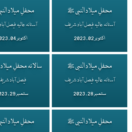
محفلِ میلاد النبی ﷺ
محفلِ میلاد الن
آستانہ عالیہ فیصل آباد شریف
آستانہ عالیہ فیصل آب
اکتوبر 02 , 2023
اکتوبر 04 , 2023
محفلِ میلاد النبی ﷺ
سالانہ محفلِ میلاد 
آستانہ عالیہ فیصل آباد شریف
فیصل آباد شری
ستمبر 28 , 2023
ستمبر 29 , 2023
محفلِ میلاد النبی ﷺ
محفلِ میلاد الن