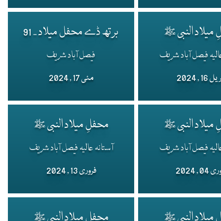
 میلاد النبی ﷺ
برتھ ڈے محفل میلاد - 91
الیہ فیصل آباد شریف
فیصل آباد شریف
 16 , 2024
مئی 17 , 2024
 میلاد النبی ﷺ
محفلِ میلاد النبی ﷺ
الیہ فیصل آباد شریف
آستانہ عالیہ فیصل آباد شریف
04 , 2024
فروری 13 , 2024
 میلاد النبی ﷺ
محفلِ میلاد النبی ﷺ