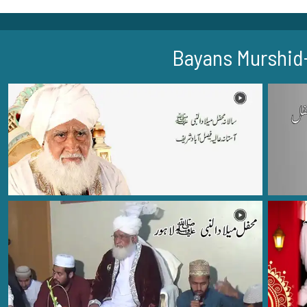
Bayans Murshid