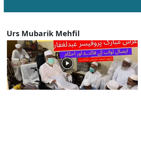
Urs Mubarik Mehfil