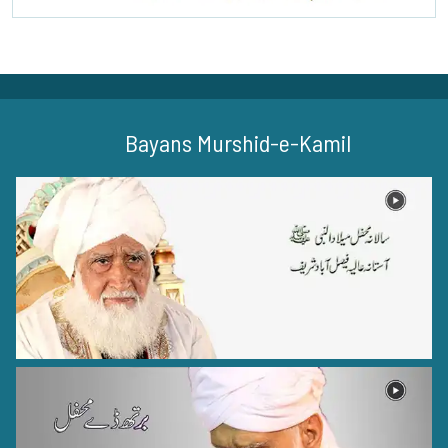
Bayans Murshid-e-Kamil