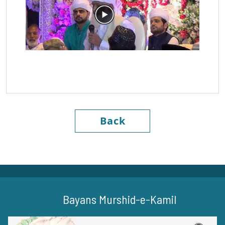
Back
Bayans Murshid-e-Kamil