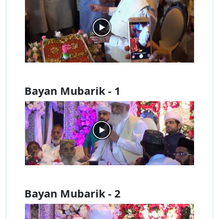
Bayan Mubarik - 1
Bayan Mubarik - 2