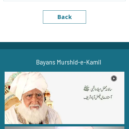
Back
Bayans Murshid-e-Kamil