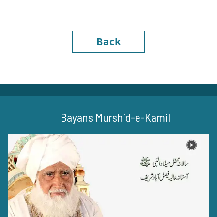
Back
Bayans Murshid-e-Kamil