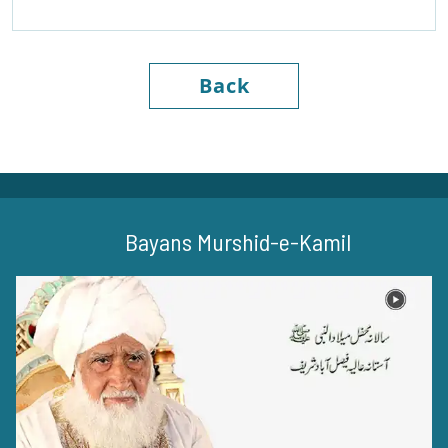
Back
Bayans Murshid-e-Kamil