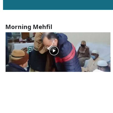
Morning Mehfil