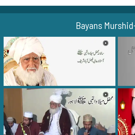
Bayans Murshid