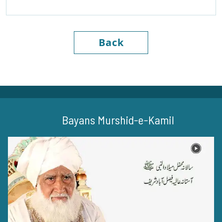
Back
Bayans Murshid-e-Kamil