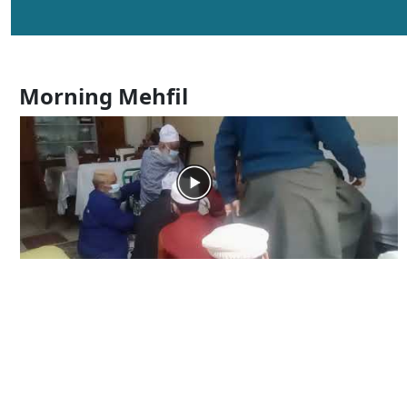
Morning Mehfil