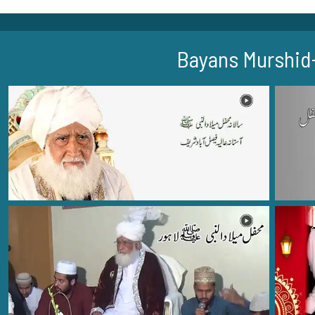
Bayans Murshid