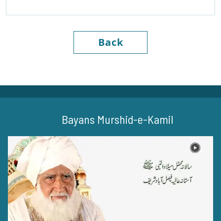
Back
Bayans Murshid-e-Kamil