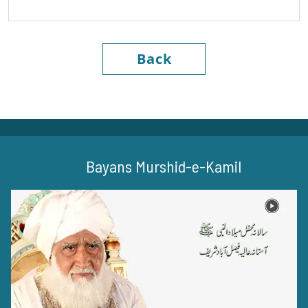
Back
Bayans Murshid-e-Kamil