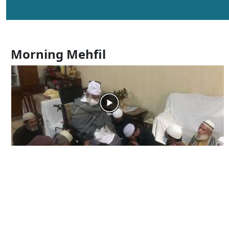
Morning Mehfil