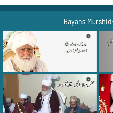
Bayans Murshid