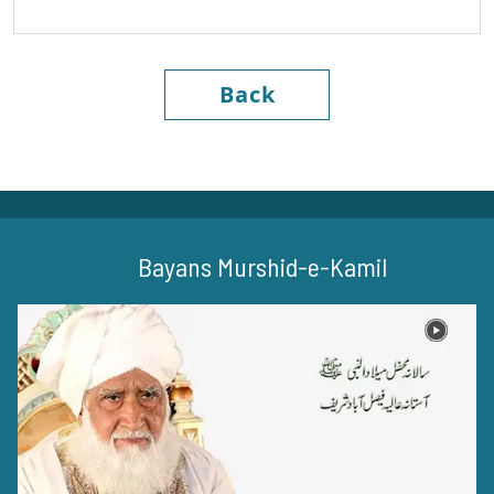
Back
Bayans Murshid-e-Kamil