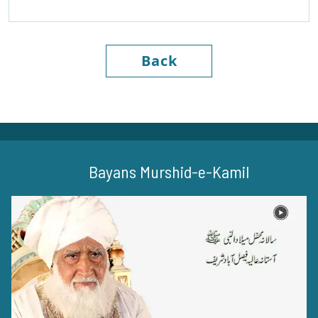
Back
Bayans Murshid-e-Kamil