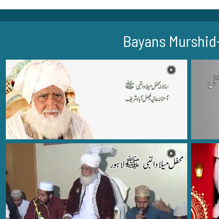
Bayans Murshid