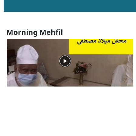
Morning Mehfil