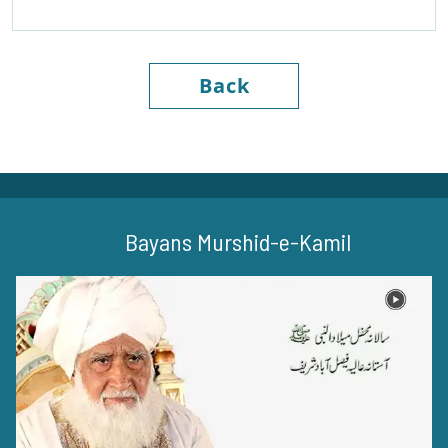
Back
Bayans Murshid-e-Kamil