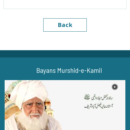
Back
Bayans Murshid-e-Kamil