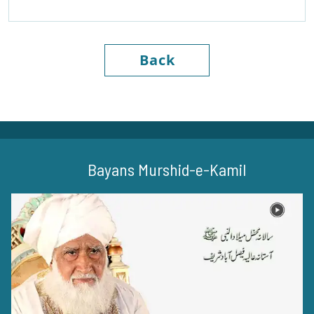
Back
Bayans Murshid-e-Kamil