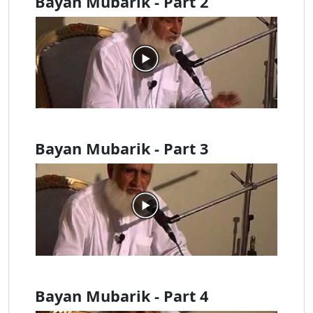
Bayan Mubarik - Part 2
Bayan Mubarik - Part 3
Bayan Mubarik - Part 4