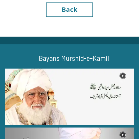
Back
Bayans Murshid-e-Kamil