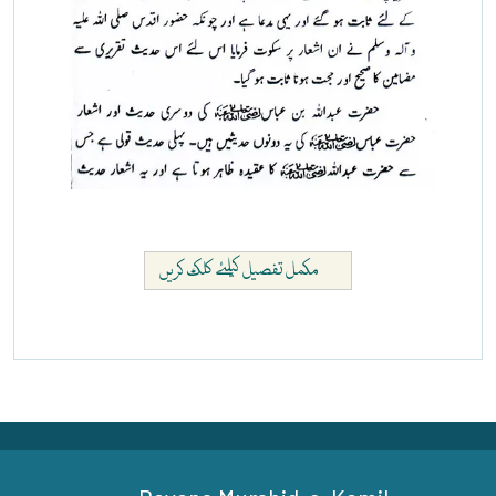
مکمل تفصیل کیلئے کلک کریں