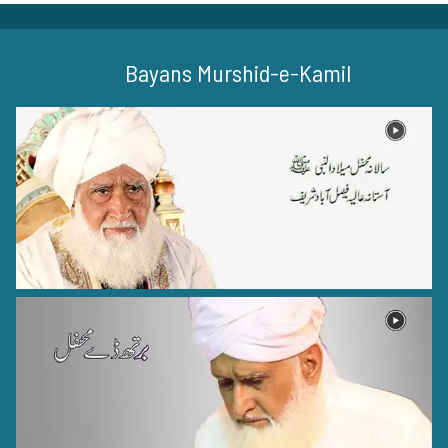
Bayans Murshid-e-Kamil